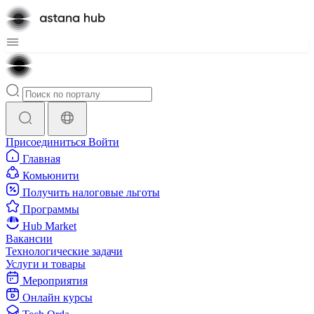
Присоединиться
Войти
Главная
Комьюнити
Получить налоговые льготы
Программы
Hub Market
Вакансии
Технологические задачи
Услуги и товары
Мероприятия
Онлайн курсы