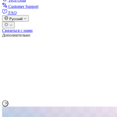
Tech Orda
Customer Support
FAQ
Русский
Связаться с нами
Дополнительно