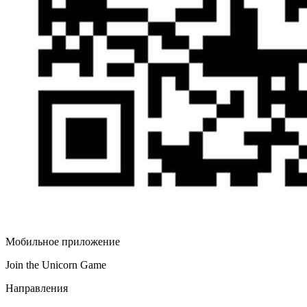
Мобильное приложение
Join the Unicorn Game
Направления