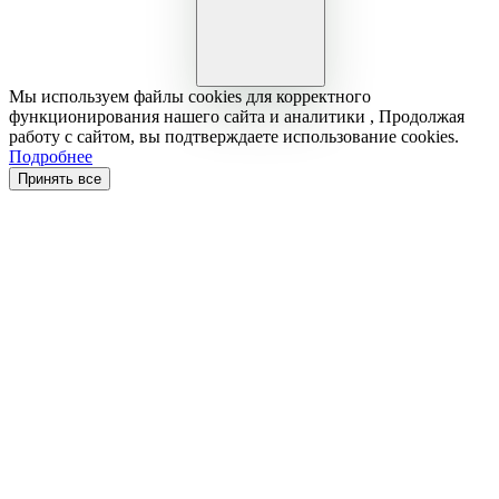
Мы используем файлы cookies для корректного
функционирования нашего сайта и аналитики , Продолжая
работу с сайтом, вы подтверждаете использование cookies.
Подробнее
Принять все