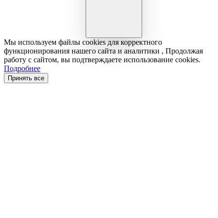
Мы используем файлы cookies для корректного
функционирования нашего сайта и аналитики , Продолжая
работу с сайтом, вы подтверждаете использование cookies.
Подробнее
Принять все