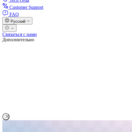
Tech Orda
Customer Support
FAQ
Русский
Связаться с нами
Дополнительно