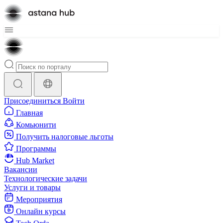
Присоединиться
Войти
Главная
Комьюнити
Получить налоговые льготы
Программы
Hub Market
Вакансии
Технологические задачи
Услуги и товары
Мероприятия
Онлайн курсы