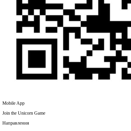
Mobile App
Join the Unicorn Game
Направления