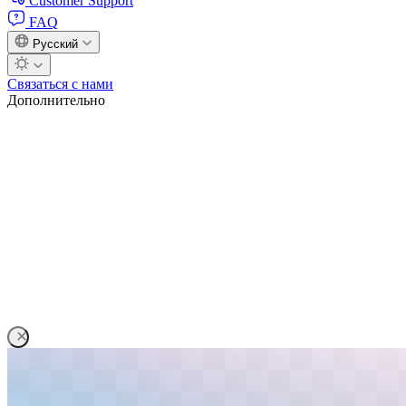
Customer Support
FAQ
Русский
Связаться с нами
Дополнительно