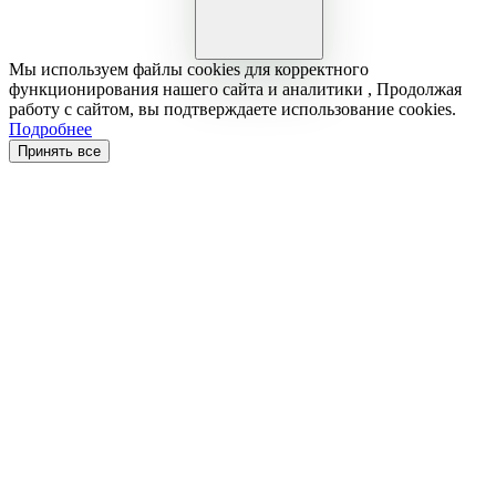
Мы используем файлы cookies для корректного
функционирования нашего сайта и аналитики , Продолжая
работу с сайтом, вы подтверждаете использование cookies.
Подробнее
Принять все