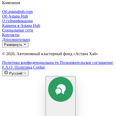
Компания
Об astanahub.com
Об Astana Hub
О геймификации
Карьера в Astana Hub
Социальные сети
Контакты
Дополнительно
Развернуть
© 2026, Автономный кластерный фонд «Астана Хаб»
Политика конфиденциальности
Пользовательское соглашение
F.A.Q.
Политика Cookie
Русский