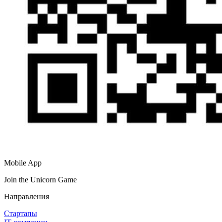
Mobile App
Join the Unicorn Game
Направления
Стартапы