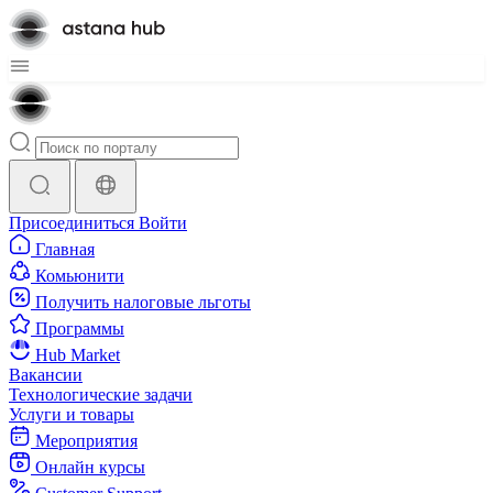
Присоединиться
Войти
Главная
Комьюнити
Получить налоговые льготы
Программы
Hub Market
Вакансии
Технологические задачи
Услуги и товары
Мероприятия
Онлайн курсы