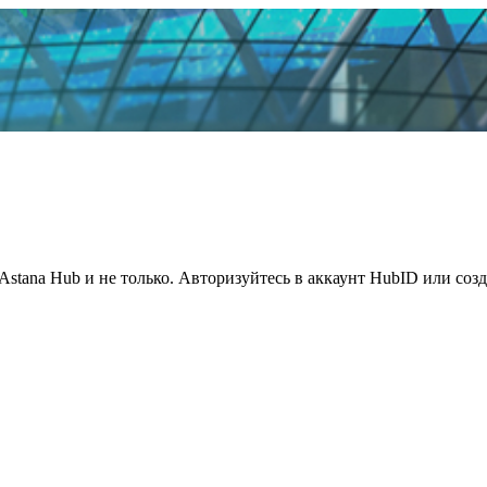
Astana Hub и не только. Авторизуйтесь в аккаунт HubID или соз