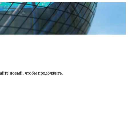
дайте новый, чтобы продолжить.