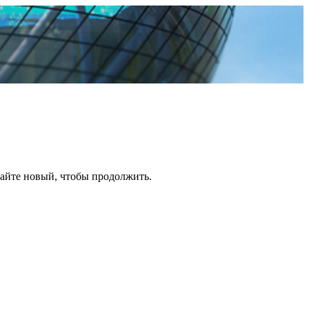
дайте новый, чтобы продолжить.