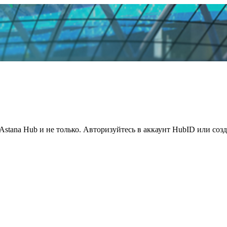
Astana Hub и не только. Авторизуйтесь в аккаунт HubID или соз