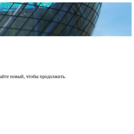
дайте новый, чтобы продолжить.