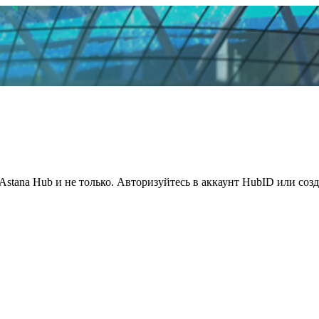
Astana Hub и не только. Авторизуйтесь в аккаунт HubID или соз