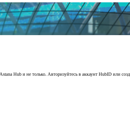
Astana Hub и не только. Авторизуйтесь в аккаунт HubID или соз