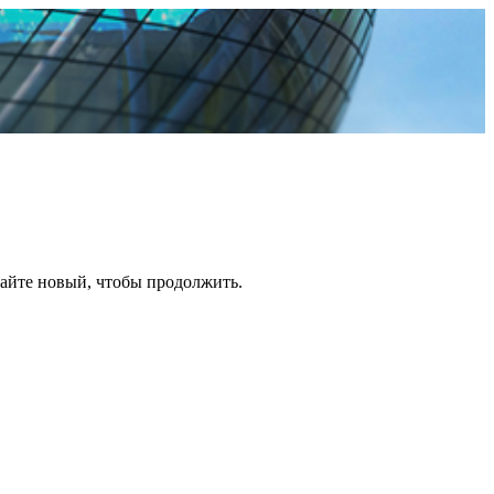
дайте новый, чтобы продолжить.