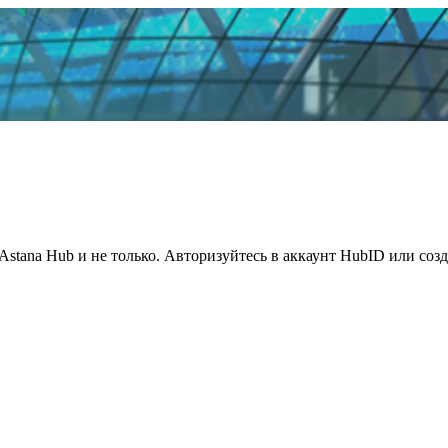
Astana Hub и не только. Авторизуйтесь в аккаунт HubID или соз