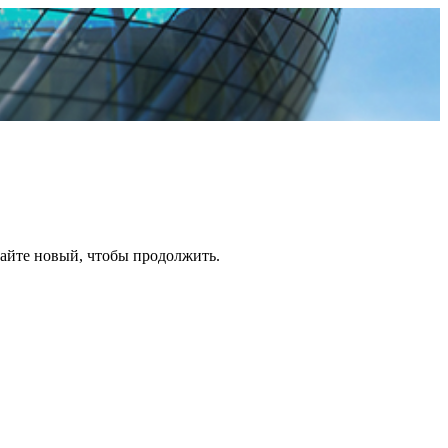
дайте новый, чтобы продолжить.