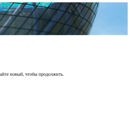
дайте новый, чтобы продолжить.