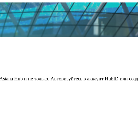
Astana Hub и не только. Авторизуйтесь в аккаунт HubID или соз