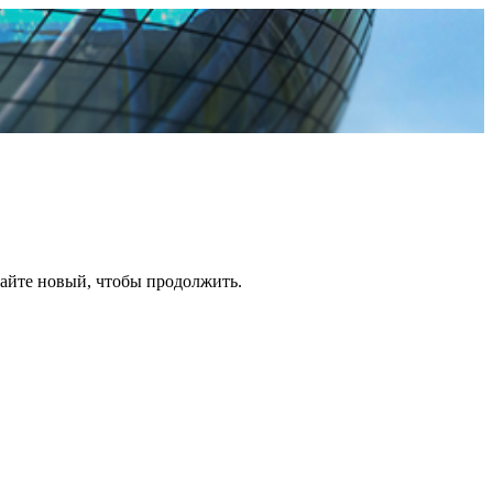
дайте новый, чтобы продолжить.