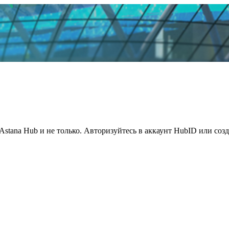
Astana Hub и не только. Авторизуйтесь в аккаунт HubID или соз