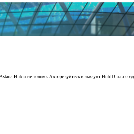
Astana Hub и не только. Авторизуйтесь в аккаунт HubID или соз