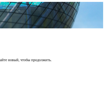
дайте новый, чтобы продолжить.