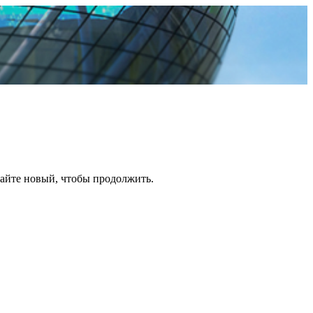
дайте новый, чтобы продолжить.