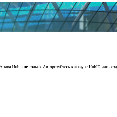
Astana Hub и не только. Авторизуйтесь в аккаунт HubID или соз