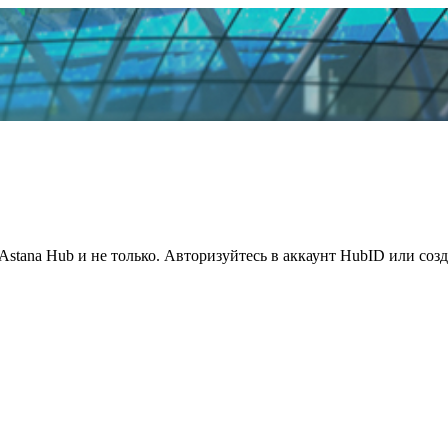
Astana Hub и не только. Авторизуйтесь в аккаунт HubID или соз