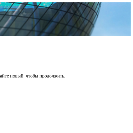
дайте новый, чтобы продолжить.