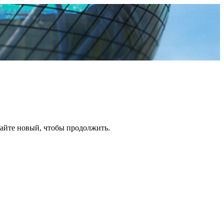
дайте новый, чтобы продолжить.