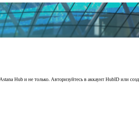
Astana Hub и не только. Авторизуйтесь в аккаунт HubID или соз