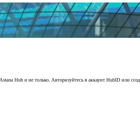
Astana Hub и не только. Авторизуйтесь в аккаунт HubID или соз