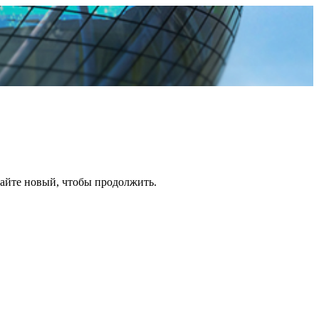
дайте новый, чтобы продолжить.