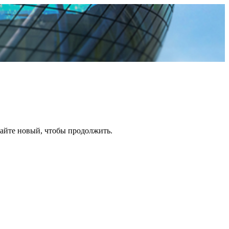
дайте новый, чтобы продолжить.