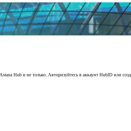
Astana Hub и не только. Авторизуйтесь в аккаунт HubID или соз