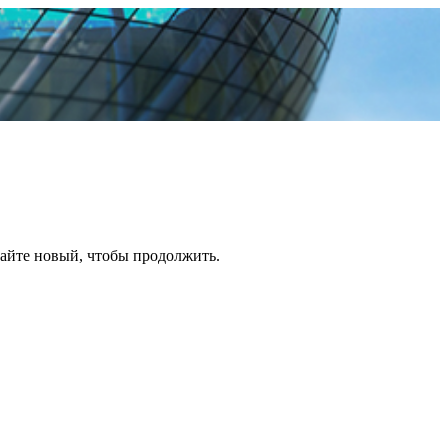
дайте новый, чтобы продолжить.