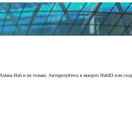
Astana Hub и не только. Авторизуйтесь в аккаунт HubID или соз