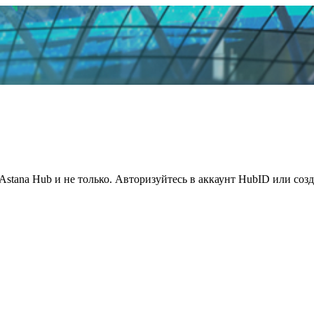
Astana Hub и не только. Авторизуйтесь в аккаунт HubID или соз