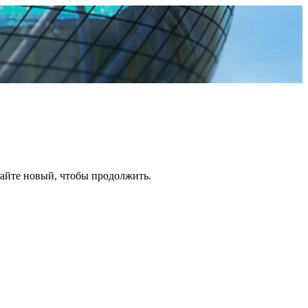
дайте новый, чтобы продолжить.