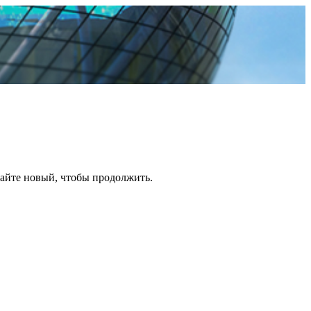
дайте новый, чтобы продолжить.