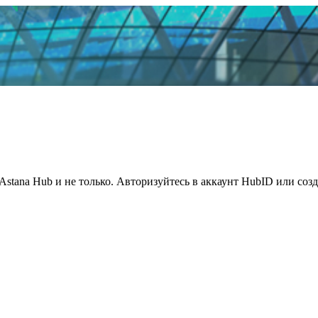
Astana Hub и не только. Авторизуйтесь в аккаунт HubID или соз