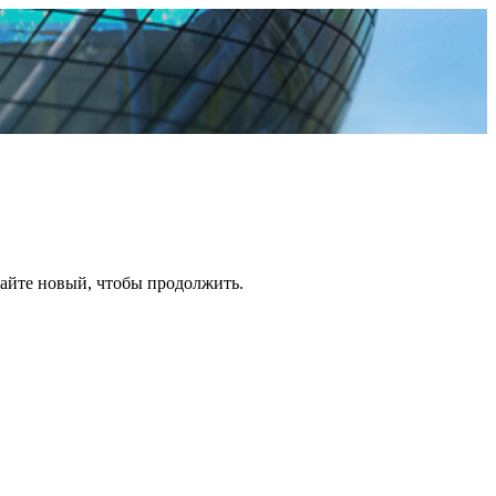
дайте новый, чтобы продолжить.