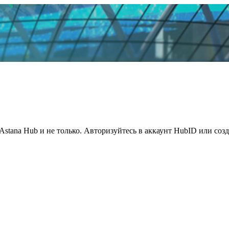
Astana Hub и не только. Авторизуйтесь в аккаунт HubID или соз