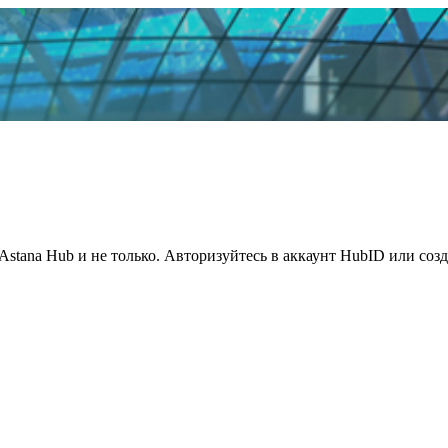
Astana Hub и не только. Авторизуйтесь в аккаунт HubID или соз