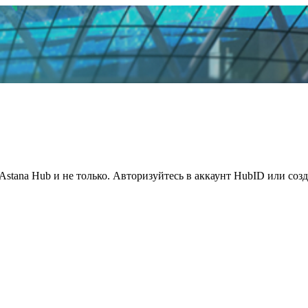
Astana Hub и не только. Авторизуйтесь в аккаунт HubID или соз