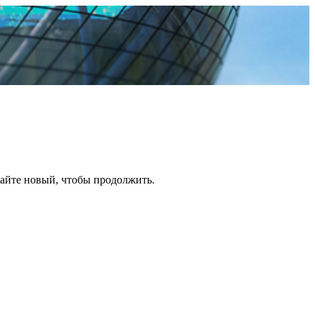
дайте новый, чтобы продолжить.