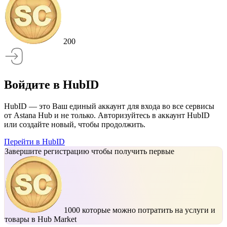
200
Войдите в HubID
HubID — это Ваш единый аккаунт для входа во все сервисы
от Astana Hub и не только. Авторизуйтесь в аккаунт HubID
или создайте новый, чтобы продолжить.
Перейти в HubID
Завершите регистрацию чтобы получить первые
1000
которые можно потратить на услуги и
товары в Hub Market