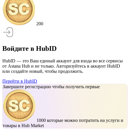
200
Войдите в HubID
HubID — это Ваш единый аккаунт для входа во все сервисы
от Astana Hub и не только. Авторизуйтесь в аккаунт HubID
или создайте новый, чтобы продолжить.
Перейти в HubID
Завершите регистрацию чтобы получить первые
1000
которые можно потратить на услуги и
товары в Hub Market