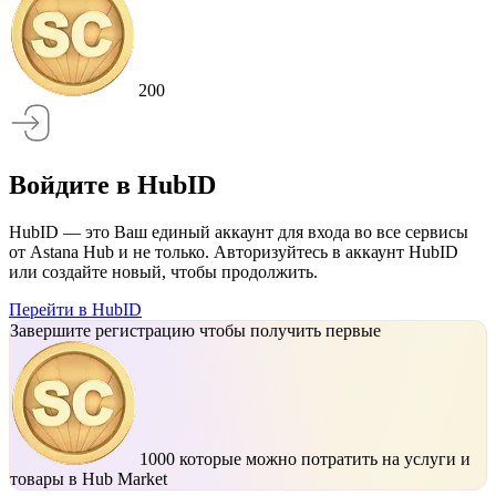
200
Войдите в HubID
HubID — это Ваш единый аккаунт для входа во все сервисы
от Astana Hub и не только. Авторизуйтесь в аккаунт HubID
или создайте новый, чтобы продолжить.
Перейти в HubID
Завершите регистрацию чтобы получить первые
1000
которые можно потратить на услуги и
товары в Hub Market