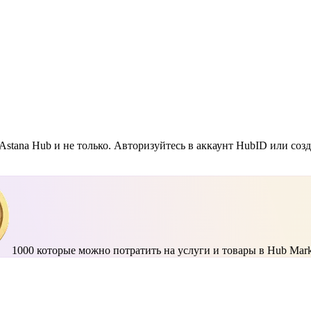
Astana Hub и не только. Авторизуйтесь в аккаунт HubID или соз
1000
которые можно потратить на услуги и товары в Hub Mark