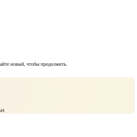
дайте новый, чтобы продолжить.
et