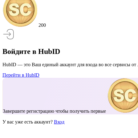
200
Войдите в HubID
HubID — это Ваш единый аккаунт для входа во все сервисы от 
Перейти в HubID
Завершите регистрацию чтобы получить первые
У вас уже есть аккаунт?
Вход