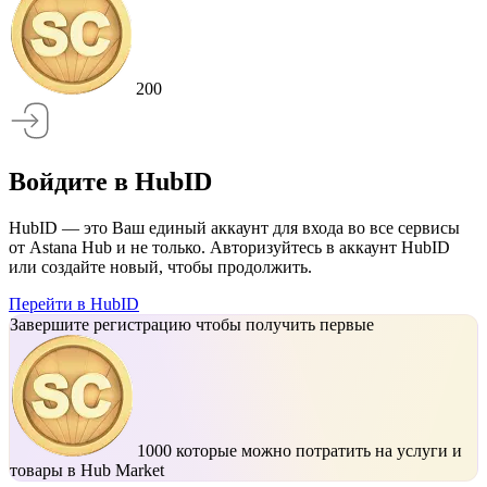
200
Войдите в HubID
HubID — это Ваш единый аккаунт для входа во все сервисы
от Astana Hub и не только. Авторизуйтесь в аккаунт HubID
или создайте новый, чтобы продолжить.
Перейти в HubID
Завершите регистрацию чтобы получить первые
1000
которые можно потратить на услуги и
товары в Hub Market