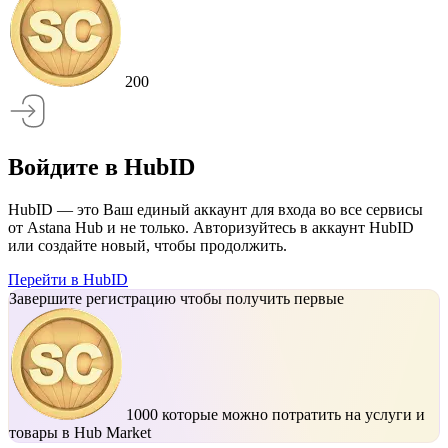
200
Войдите в HubID
HubID — это Ваш единый аккаунт для входа во все сервисы
от Astana Hub и не только. Авторизуйтесь в аккаунт HubID
или создайте новый, чтобы продолжить.
Перейти в HubID
Завершите регистрацию чтобы получить первые
1000
которые можно потратить на услуги и
товары в Hub Market