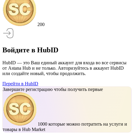
200
Войдите в HubID
HubID — это Ваш единый аккаунт для входа во все сервисы
от Astana Hub и не только. Авторизуйтесь в аккаунт HubID
или создайте новый, чтобы продолжить.
Перейти в HubID
Завершите регистрацию чтобы получить первые
1000
которые можно потратить на услуги и
товары в Hub Market