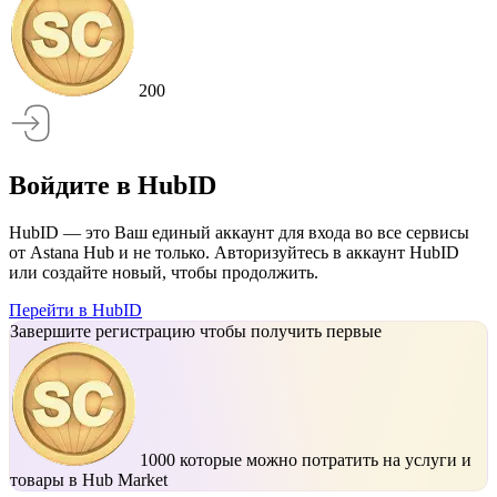
200
Войдите в HubID
HubID — это Ваш единый аккаунт для входа во все сервисы
от Astana Hub и не только. Авторизуйтесь в аккаунт HubID
или создайте новый, чтобы продолжить.
Перейти в HubID
Завершите регистрацию чтобы получить первые
1000
которые можно потратить на услуги и
товары в Hub Market