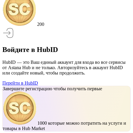
200
Войдите в HubID
HubID — это Ваш единый аккаунт для входа во все сервисы
от Astana Hub и не только. Авторизуйтесь в аккаунт HubID
или создайте новый, чтобы продолжить.
Перейти в HubID
Завершите регистрацию чтобы получить первые
1000
которые можно потратить на услуги и
товары в Hub Market