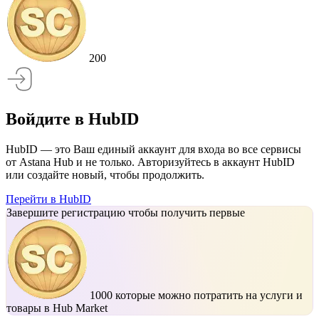
200
Войдите в HubID
HubID — это Ваш единый аккаунт для входа во все сервисы
от Astana Hub и не только. Авторизуйтесь в аккаунт HubID
или создайте новый, чтобы продолжить.
Перейти в HubID
Завершите регистрацию чтобы получить первые
1000
которые можно потратить на услуги и
товары в Hub Market