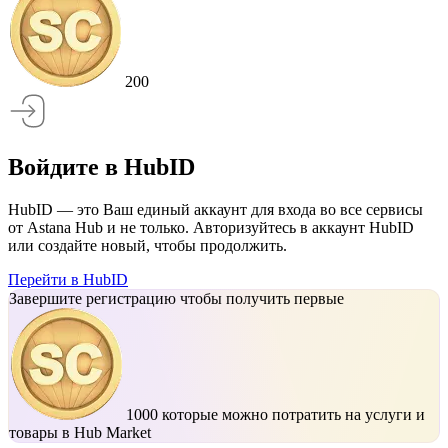
200
Войдите в HubID
HubID — это Ваш единый аккаунт для входа во все сервисы
от Astana Hub и не только. Авторизуйтесь в аккаунт HubID
или создайте новый, чтобы продолжить.
Перейти в HubID
Завершите регистрацию чтобы получить первые
1000
которые можно потратить на услуги и
товары в Hub Market