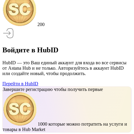
200
Войдите в HubID
HubID — это Ваш единый аккаунт для входа во все сервисы
от Astana Hub и не только. Авторизуйтесь в аккаунт HubID
или создайте новый, чтобы продолжить.
Перейти в HubID
Завершите регистрацию чтобы получить первые
1000
которые можно потратить на услуги и
товары в Hub Market