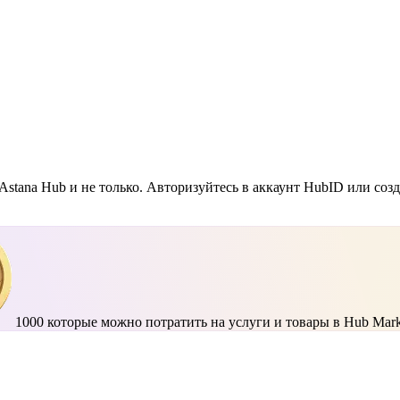
Astana Hub и не только. Авторизуйтесь в аккаунт HubID или соз
1000
которые можно потратить на услуги и товары в Hub Mark