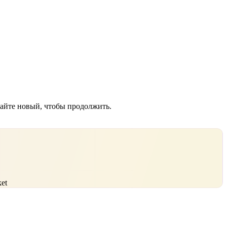
дайте новый, чтобы продолжить.
et