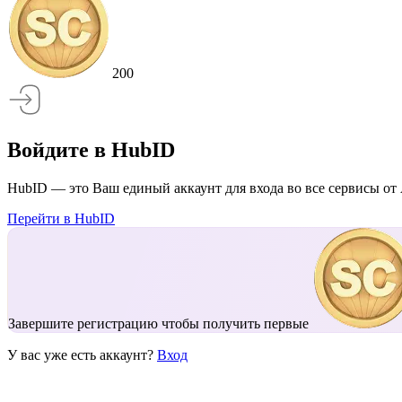
200
Войдите в HubID
HubID — это Ваш единый аккаунт для входа во все сервисы от 
Перейти в HubID
Завершите регистрацию чтобы получить первые
У вас уже есть аккаунт?
Вход