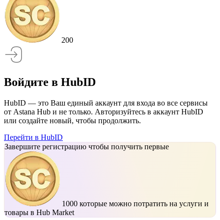
200
Войдите в HubID
HubID — это Ваш единый аккаунт для входа во все сервисы
от Astana Hub и не только. Авторизуйтесь в аккаунт HubID
или создайте новый, чтобы продолжить.
Перейти в HubID
Завершите регистрацию чтобы получить первые
1000
которые можно потратить на услуги и
товары в Hub Market