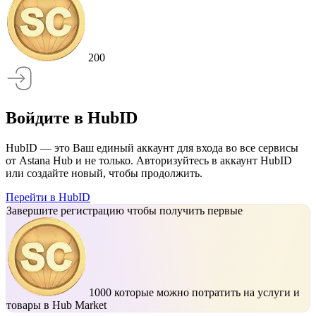
200
Войдите в HubID
HubID — это Ваш единый аккаунт для входа во все сервисы
от Astana Hub и не только. Авторизуйтесь в аккаунт HubID
или создайте новый, чтобы продолжить.
Перейти в HubID
Завершите регистрацию чтобы получить первые
1000
которые можно потратить на услуги и
товары в Hub Market