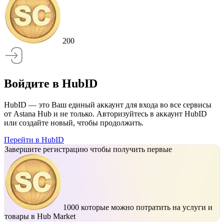
200
Войдите в HubID
HubID — это Ваш единый аккаунт для входа во все сервисы
от Astana Hub и не только. Авторизуйтесь в аккаунт HubID
или создайте новый, чтобы продолжить.
Перейти в HubID
Завершите регистрацию чтобы получить первые
1000
которые можно потратить на услуги и
товары в Hub Market