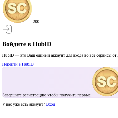
200
Войдите в HubID
HubID — это Ваш единый аккаунт для входа во все сервисы от 
Перейти в HubID
Завершите регистрацию чтобы получить первые
У вас уже есть аккаунт?
Вход