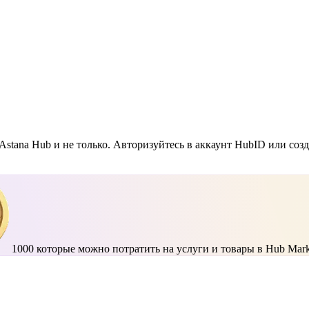
Astana Hub и не только. Авторизуйтесь в аккаунт HubID или соз
1000
которые можно потратить на услуги и товары в Hub Mark