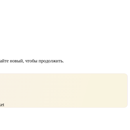
дайте новый, чтобы продолжить.
et