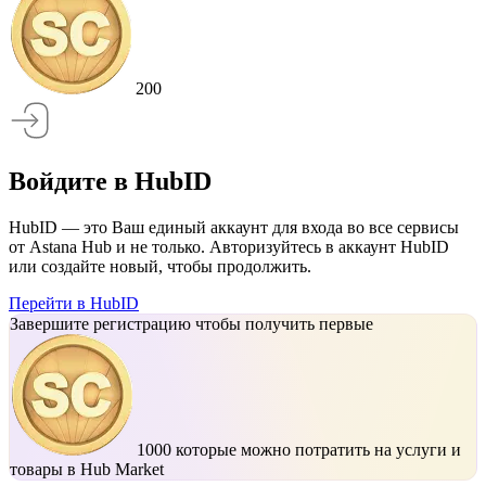
200
Войдите в HubID
HubID — это Ваш единый аккаунт для входа во все сервисы
от Astana Hub и не только. Авторизуйтесь в аккаунт HubID
или создайте новый, чтобы продолжить.
Перейти в HubID
Завершите регистрацию чтобы получить первые
1000
которые можно потратить на услуги и
товары в Hub Market