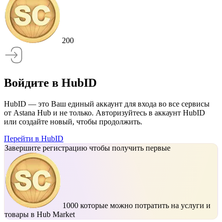
200
Войдите в HubID
HubID — это Ваш единый аккаунт для входа во все сервисы
от Astana Hub и не только. Авторизуйтесь в аккаунт HubID
или создайте новый, чтобы продолжить.
Перейти в HubID
Завершите регистрацию чтобы получить первые
1000
которые можно потратить на услуги и
товары в Hub Market