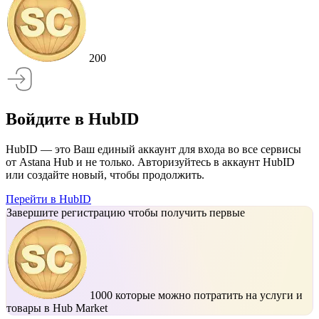
200
Войдите в HubID
HubID — это Ваш единый аккаунт для входа во все сервисы
от Astana Hub и не только. Авторизуйтесь в аккаунт HubID
или создайте новый, чтобы продолжить.
Перейти в HubID
Завершите регистрацию чтобы получить первые
1000
которые можно потратить на услуги и
товары в Hub Market