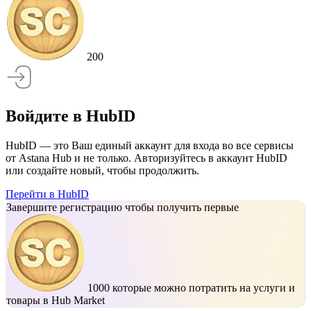
200
Войдите в HubID
HubID — это Ваш единый аккаунт для входа во все сервисы
от Astana Hub и не только. Авторизуйтесь в аккаунт HubID
или создайте новый, чтобы продолжить.
Перейти в HubID
Завершите регистрацию чтобы получить первые
1000
которые можно потратить на услуги и
товары в Hub Market