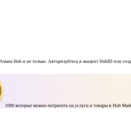
Astana Hub и не только. Авторизуйтесь в аккаунт HubID или соз
1000
которые можно потратить на услуги и товары в Hub Mark