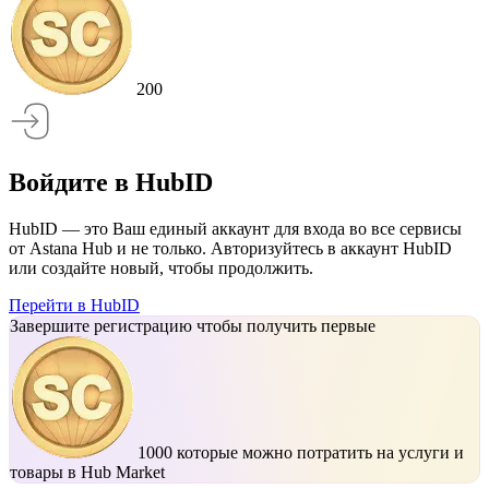
200
Войдите в HubID
HubID — это Ваш единый аккаунт для входа во все сервисы
от Astana Hub и не только. Авторизуйтесь в аккаунт HubID
или создайте новый, чтобы продолжить.
Перейти в HubID
Завершите регистрацию чтобы получить первые
1000
которые можно потратить на услуги и
товары в Hub Market