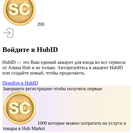
200
Войдите в HubID
HubID — это Ваш единый аккаунт для входа во все сервисы
от Astana Hub и не только. Авторизуйтесь в аккаунт HubID
или создайте новый, чтобы продолжить.
Перейти в HubID
Завершите регистрацию чтобы получить первые
1000
которые можно потратить на услуги и
товары в Hub Market