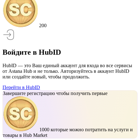
200
Войдите в HubID
HubID — это Ваш единый аккаунт для входа во все сервисы
от Astana Hub и не только. Авторизуйтесь в аккаунт HubID
или создайте новый, чтобы продолжить.
Перейти в HubID
Завершите регистрацию чтобы получить первые
1000
которые можно потратить на услуги и
товары в Hub Market