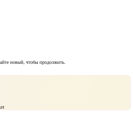
дайте новый, чтобы продолжить.
et