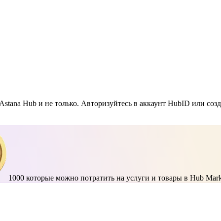
Astana Hub и не только. Авторизуйтесь в аккаунт HubID или соз
1000
которые можно потратить на услуги и товары в Hub Mark