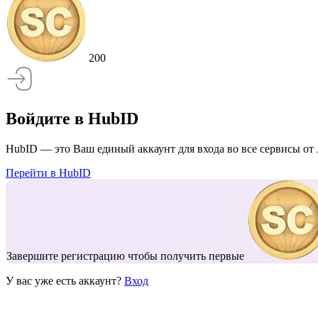
200
Войдите в HubID
HubID — это Ваш единый аккаунт для входа во все сервисы от 
Перейти в HubID
Завершите регистрацию чтобы получить первые
У вас уже есть аккаунт?
Вход