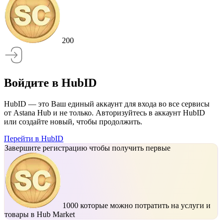
200
Войдите в HubID
HubID — это Ваш единый аккаунт для входа во все сервисы
от Astana Hub и не только. Авторизуйтесь в аккаунт HubID
или создайте новый, чтобы продолжить.
Перейти в HubID
Завершите регистрацию чтобы получить первые
1000
которые можно потратить на услуги и
товары в Hub Market