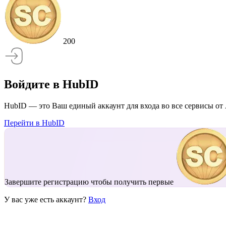
200
Войдите в HubID
HubID — это Ваш единый аккаунт для входа во все сервисы от 
Перейти в HubID
Завершите регистрацию чтобы получить первые
У вас уже есть аккаунт?
Вход