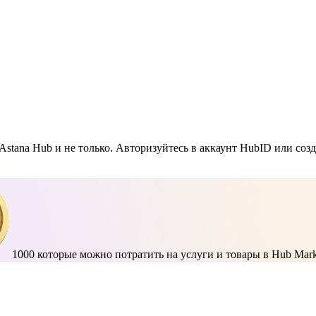
Astana Hub и не только. Авторизуйтесь в аккаунт HubID или соз
1000
которые можно потратить на услуги и товары в Hub Mark